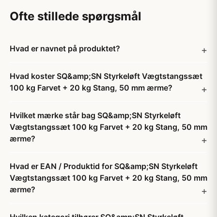
Ofte stillede spørgsmål
Hvad er navnet på produktet?
Hvad koster SQ&amp;SN Styrkeløft Vægtstangssæt
100 kg Farvet + 20 kg Stang, 50 mm ærme?
Hvilket mærke står bag SQ&amp;SN Styrkeløft
Vægtstangssæt 100 kg Farvet + 20 kg Stang, 50 mm
ærme?
Hvad er EAN / Produktid for SQ&amp;SN Styrkeløft
Vægtstangssæt 100 kg Farvet + 20 kg Stang, 50 mm
ærme?