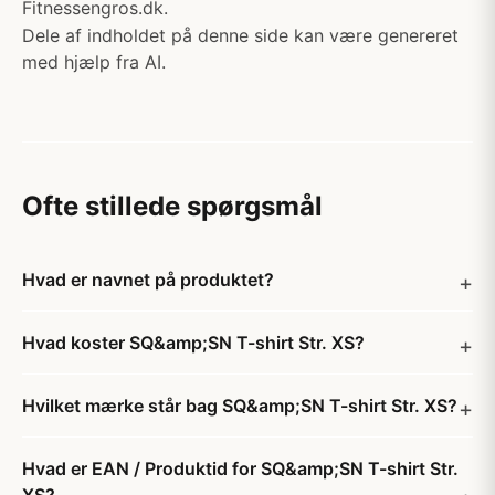
Fitnessengros.dk.
Dele af indholdet på denne side kan være genereret
med hjælp fra AI.
Ofte stillede spørgsmål
Hvad er navnet på produktet?
Hvad koster SQ&amp;SN T-shirt Str. XS?
Hvilket mærke står bag SQ&amp;SN T-shirt Str. XS?
Hvad er EAN / Produktid for SQ&amp;SN T-shirt Str.