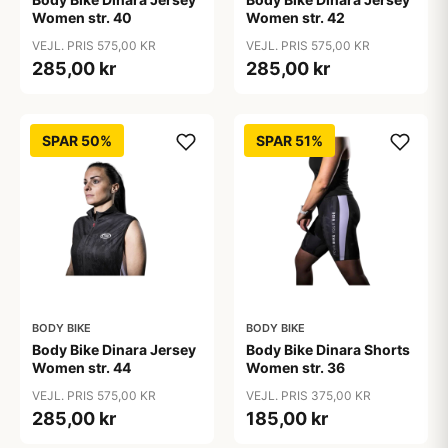
Women str. 40
Women str. 42
VEJL. PRIS 575,00 KR
VEJL. PRIS 575,00 KR
285,00 kr
285,00 kr
SPAR 50%
SPAR 51%
BODY BIKE
BODY BIKE
Body Bike Dinara Jersey
Body Bike Dinara Shorts
Women str. 44
Women str. 36
VEJL. PRIS 575,00 KR
VEJL. PRIS 375,00 KR
285,00 kr
185,00 kr