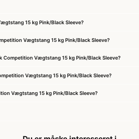
ægtstang 15 kg Pink/Black Sleeve?
petition Vægtstang 15 kg Pink/Black Sleeve?
k Competition Vægtstang 15 kg Pink/Black Sleeve?
ompetition Vægtstang 15 kg Pink/Black Sleeve?
ion Vægtstang 15 kg Pink/Black Sleeve?
Du er måske interesseret i