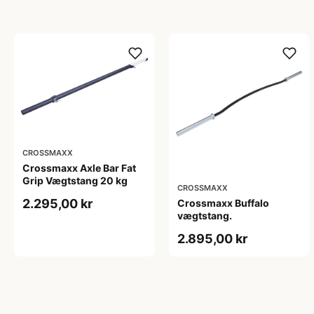
CROSSMAXX
Crossmaxx Axle Bar Fat
Grip Vægtstang 20 kg
CROSSMAXX
2.295,00 kr
Crossmaxx Buffalo
vægtstang.
2.895,00 kr