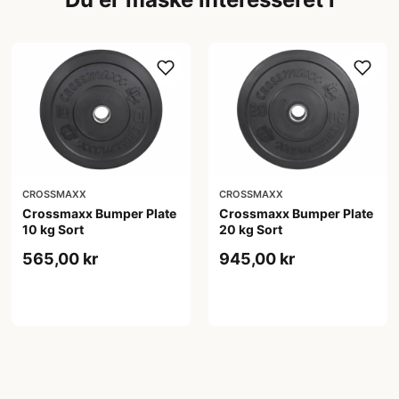
CROSSMAXX
CROSSMAXX
Crossmaxx Bumper Plate
Crossmaxx Bumper Plate
10 kg Sort
20 kg Sort
565,00 kr
945,00 kr