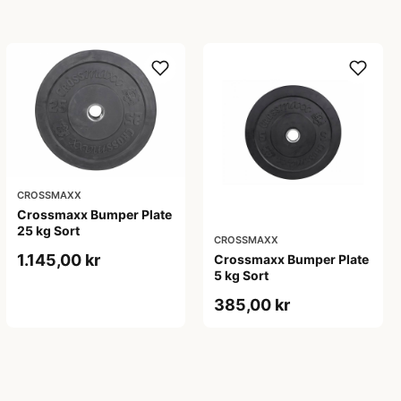
CROSSMAXX
Crossmaxx Bumper Plate
25 kg Sort
CROSSMAXX
1.145,00 kr
Crossmaxx Bumper Plate
5 kg Sort
385,00 kr