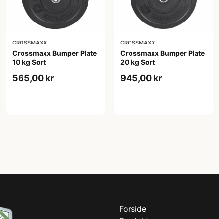
CROSSMAXX
CROSSMAXX
Crossmaxx Bumper Plate
Crossmaxx Bumper Plate
10 kg Sort
20 kg Sort
565,00 kr
945,00 kr
Forside