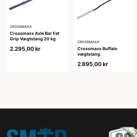
CROSSMAXX
Crossmaxx Axle Bar Fat
Grip Vægtstang 20 kg
CROSSMAXX
2.295,00 kr
Crossmaxx Buffalo
vægtstang.
2.895,00 kr