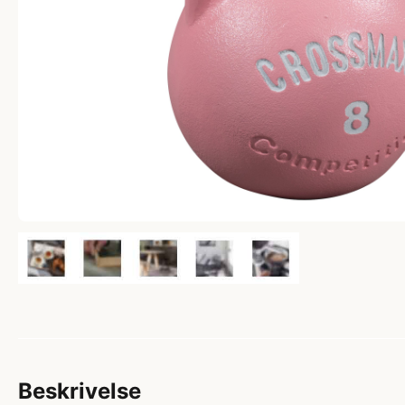
Beskrivelse