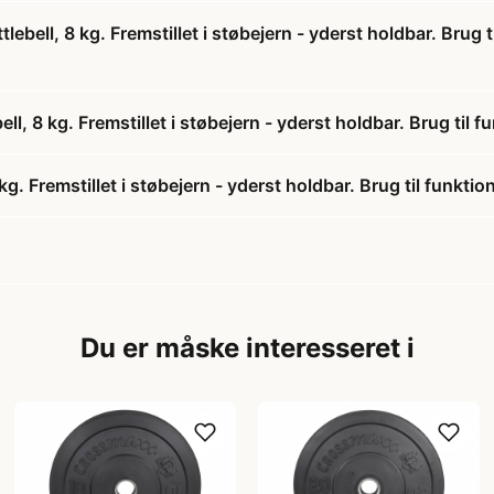
bell, 8 kg. Fremstillet i støbejern - yderst holdbar. Brug t
ll, 8 kg. Fremstillet i støbejern - yderst holdbar. Brug til
. Fremstillet i støbejern - yderst holdbar. Brug til funkt
Du er måske interesseret i