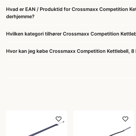
Hvad er EAN / Produktid for Crossmaxx Competition Kettle
derhjemme?
Hvilken kategori tilhører Crossmaxx Competition Kettlebe
Hvor kan jeg købe Crossmaxx Competition Kettlebell, 8 kg