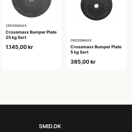
CROSSMAXX
Crossmaxx Bumper Plate
25 kg Sort
CROSSMAXX
1.145,00 kr
Crossmaxx Bumper Plate
5 kg Sort
385,00 kr
SMID.DK