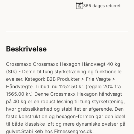
365 dages returret
Beskrivelse
Crossmaxx Crossmaxx Hexagon Håndvægt 40 kg
(Stk) - Demo til tung styrketræning og funktionelle
øvelser. Kategori: B2B Produkter > Frie Vægte >
Håndvægte. Tilbud: nu 1252.50 kr. (regalo 20% fra
1565.00 kr.) Denne Crossmaxx Hexagon håndvægt
på 40 kg er en robust løsning til tung styrketræning,
hvor grebssikkerhed og stabilitet er afgørende. Den
faste konstruktion og hexagon-formen gør den ideel
til både klassiske løft og mere dynamiske øvelser på
gulvet.Stabi Køb hos Fitnessengros.dk.