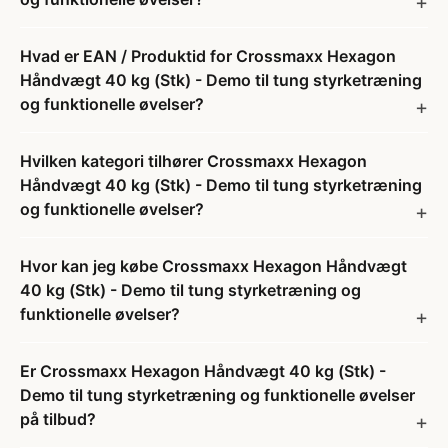
Hvad er EAN / Produktid for Crossmaxx Hexagon
Håndvægt 40 kg (Stk) - Demo til tung styrketræning
og funktionelle øvelser?
Hvilken kategori tilhører Crossmaxx Hexagon
Håndvægt 40 kg (Stk) - Demo til tung styrketræning
og funktionelle øvelser?
Hvor kan jeg købe Crossmaxx Hexagon Håndvægt
40 kg (Stk) - Demo til tung styrketræning og
funktionelle øvelser?
Er Crossmaxx Hexagon Håndvægt 40 kg (Stk) -
Demo til tung styrketræning og funktionelle øvelser
på tilbud?