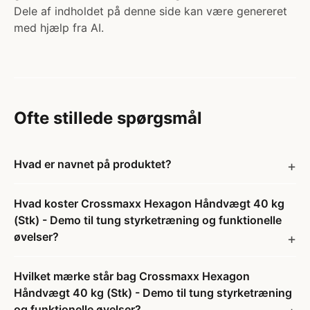
Dele af indholdet på denne side kan være genereret
med hjælp fra AI.
Ofte stillede spørgsmål
Hvad er navnet på produktet?
Hvad koster Crossmaxx Hexagon Håndvægt 40 kg
(Stk) - Demo til tung styrketræning og funktionelle
øvelser?
Hvilket mærke står bag Crossmaxx Hexagon
Håndvægt 40 kg (Stk) - Demo til tung styrketræning
og funktionelle øvelser?