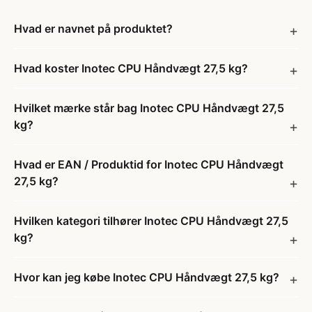
Hvad er navnet på produktet?
Hvad koster Inotec CPU Håndvægt 27,5 kg?
Hvilket mærke står bag Inotec CPU Håndvægt 27,5
kg?
Hvad er EAN / Produktid for Inotec CPU Håndvægt
27,5 kg?
Hvilken kategori tilhører Inotec CPU Håndvægt 27,5
kg?
Hvor kan jeg købe Inotec CPU Håndvægt 27,5 kg?