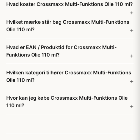
Hvad koster Crossmaxx Multi-Funktions Olie 110 ml?
Hvilket mærke står bag Crossmaxx Multi-Funktions
Olie 110 ml?
Hvad er EAN / Produktid for Crossmaxx Multi-
Funktions Olie 110 ml?
Hvilken kategori tilhører Crossmaxx Multi-Funktions
Olie 110 ml?
Hvor kan jeg købe Crossmaxx Multi-Funktions Olie
110 ml?