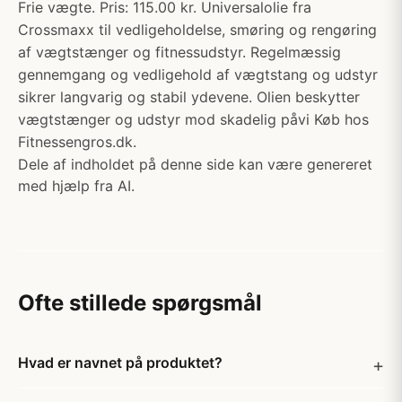
Frie vægte. Pris: 115.00 kr. Universalolie fra
Crossmaxx til vedligeholdelse, smøring og rengøring
af vægtstænger og fitnessudstyr. Regelmæssig
gennemgang og vedligehold af vægtstang og udstyr
sikrer langvarig og stabil ydevene. Olien beskytter
vægtstænger og udstyr mod skadelig påvi Køb hos
Fitnessengros.dk.
Dele af indholdet på denne side kan være genereret
med hjælp fra AI.
Ofte stillede spørgsmål
Hvad er navnet på produktet?