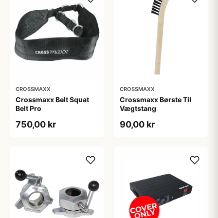
CROSSMAXX
CROSSMAXX
Crossmaxx Belt Squat
Crossmaxx Børste Til
Belt Pro
Vægtstang
750,00 kr
90,00 kr