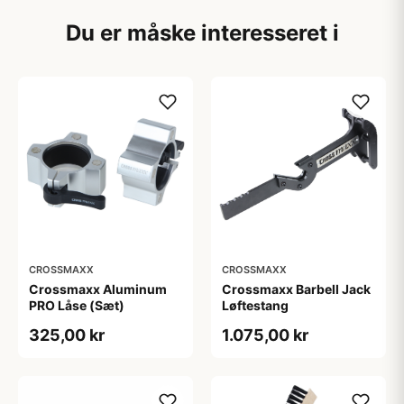
Du er måske interesseret i
CROSSMAXX
CROSSMAXX
Crossmaxx Aluminum
Crossmaxx Barbell Jack
PRO Låse (Sæt)
Løftestang
325,00 kr
1.075,00 kr