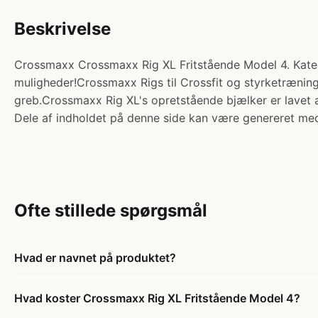
Beskrivelse
Crossmaxx Crossmaxx Rig XL Fritstående Model 4. Kateg
muligheder!Crossmaxx Rigs til Crossfit og styrketræning
greb.Crossmaxx Rig XL's opretstående bjælker er lavet 
Dele af indholdet på denne side kan være genereret med
Ofte stillede spørgsmål
Hvad er navnet på produktet?
Hvad koster Crossmaxx Rig XL Fritstående Model 4?