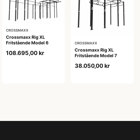
CROSSMAXX
Crossmaxx Rig XL
Fritstående Model 6
CROSSMAXX
Crossmaxx Rig XL
108.695,00 kr
Fritstående Model 7
38.050,00 kr