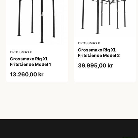
CROSSMAXX
Crossmaxx Rig XL
CROSSMAXX
Fritstående Model 2
Crossmaxx Rig XL
Fritstående Model 1
39.995,00 kr
13.260,00 kr