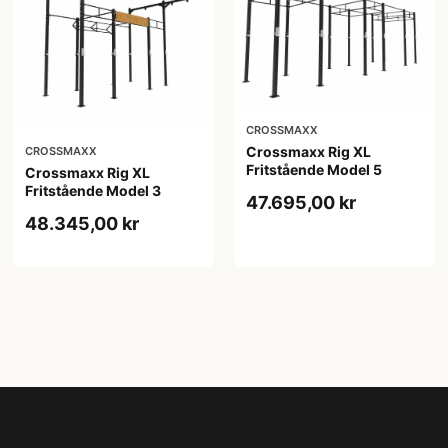
CROSSMAXX
Crossmaxx Rig XL
CROSSMAXX
Fritstående Model 5
Crossmaxx Rig XL
Fritstående Model 3
47.695,00 kr
48.345,00 kr