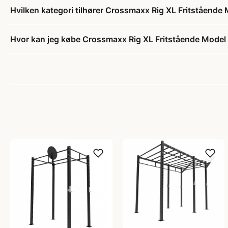
Hvilken kategori tilhører Crossmaxx Rig XL Fritstående
Hvor kan jeg købe Crossmaxx Rig XL Fritstående Model