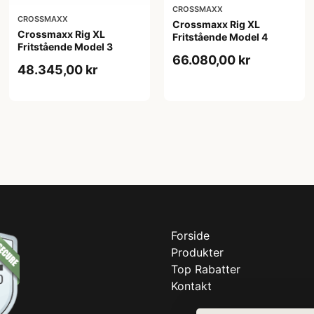
CROSSMAXX
CROSSMAXX
Crossmaxx Rig XL
Crossmaxx Rig XL
Fritstående Model 4
Fritstående Model 3
66.080,00 kr
48.345,00 kr
Forside
Produkter
Top Rabatter
Kontakt