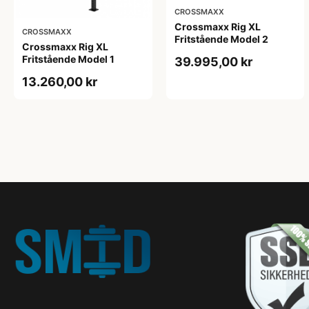
CROSSMAXX
Crossmaxx Rig XL
CROSSMAXX
Fritstående Model 2
Crossmaxx Rig XL
Fritstående Model 1
39.995,00 kr
13.260,00 kr