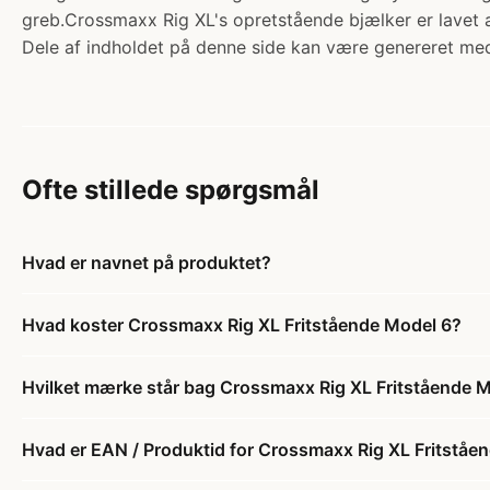
greb.Crossmaxx Rig XL's opretstående bjælker er lavet 
Dele af indholdet på denne side kan være genereret med
Ofte stillede spørgsmål
Hvad er navnet på produktet?
Hvad koster Crossmaxx Rig XL Fritstående Model 6?
Hvilket mærke står bag Crossmaxx Rig XL Fritstående 
Hvad er EAN / Produktid for Crossmaxx Rig XL Fritståe