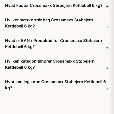
Hvad koster Crossmaxx Støbejern Kettlebell 6 kg?
Hvilket mærke står bag Crossmaxx Støbejern
Kettlebell 6 kg?
Hvad er EAN / Produktid for Crossmaxx Støbejern
Kettlebell 6 kg?
Hvilken kategori tilhører Crossmaxx Støbejern
Kettlebell 6 kg?
Hvor kan jeg købe Crossmaxx Støbejern Kettlebell 6
kg?