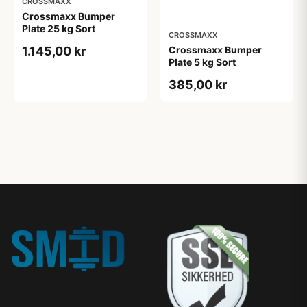
CROSSMAXX
Crossmaxx Bumper
Plate 25 kg Sort
CROSSMAXX
Crossmaxx Bumper
1.145,00 kr
Plate 5 kg Sort
385,00 kr