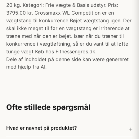
20 kg. Kategori: Frie vægte & Basis udstyr. Pris:
3795.00 kr. Crossmaxx WL Competition er en
vægtstang til konkurrence Bøjet vægtstang igen. Der
skal ikke meget til før en vægtstang er irriterende at
træne med når den er bøjet. Især når du træner til
konkurrence i vægtløftning, så er du vant til at løfte
tunge vægt Køb hos Fitnessengros.dk.
Dele af indholdet på denne side kan være genereret
med hjælp fra AI.
Ofte stillede spørgsmål
Hvad er navnet på produktet?