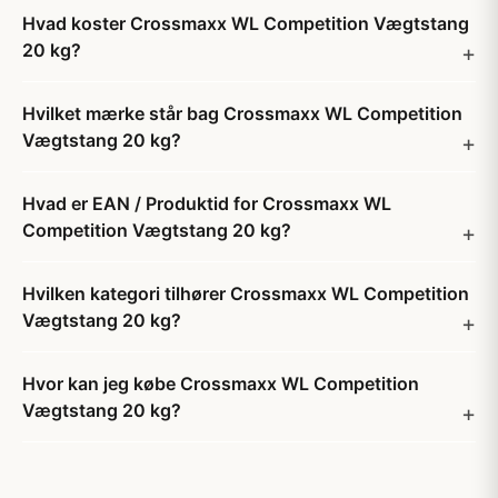
Hvad koster Crossmaxx WL Competition Vægtstang
20 kg?
Hvilket mærke står bag Crossmaxx WL Competition
Vægtstang 20 kg?
Hvad er EAN / Produktid for Crossmaxx WL
Competition Vægtstang 20 kg?
Hvilken kategori tilhører Crossmaxx WL Competition
Vægtstang 20 kg?
Hvor kan jeg købe Crossmaxx WL Competition
Vægtstang 20 kg?