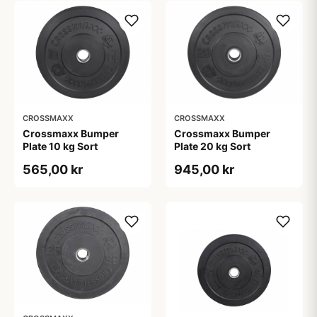
CROSSMAXX
CROSSMAXX
Crossmaxx Bumper
Crossmaxx Bumper
Plate 10 kg Sort
Plate 20 kg Sort
565,00 kr
945,00 kr