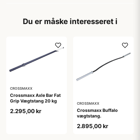
Du er måske interesseret i
CROSSMAXX
Crossmaxx Axle Bar Fat
Grip Vægtstang 20 kg
CROSSMAXX
Crossmaxx Buffalo
2.295,00 kr
vægtstang.
2.895,00 kr