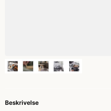
Beskrivelse