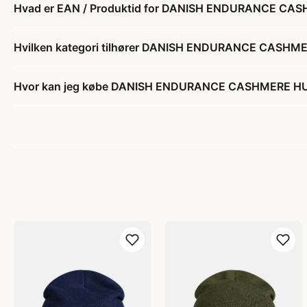
Hvad er EAN / Produktid for DANISH ENDURANCE CA
Hvilken kategori tilhører DANISH ENDURANCE CASHM
Hvor kan jeg købe DANISH ENDURANCE CASHMERE HU