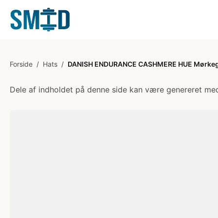
Forside
/
Hats
/
DANISH ENDURANCE CASHMERE HUE Mørkeg
Dele af indholdet på denne side kan være genereret med