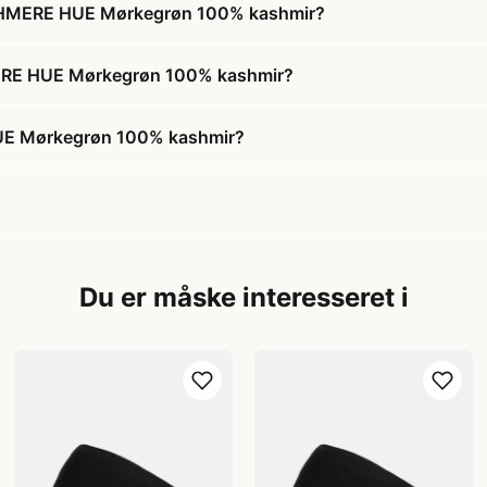
SHMERE HUE Mørkegrøn 100% kashmir?
ERE HUE Mørkegrøn 100% kashmir?
E Mørkegrøn 100% kashmir?
Du er måske interesseret i