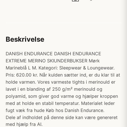
Beskrivelse
DANISH ENDURANCE DANISH ENDURANCE
EXTREME MERINO SKIUNDERBUKSER Mørk
Marineblå L M. Kategori: Sleepwear & Loungewear.
Pris: 620.00 kr. Når kulden sætter ind, er du klar til at
holde varmen. Vores varmeste tights i merinould er
lavet i en blanding af 250 g/m² merinould og
polyamid, som giver god varme og hjælper kroppen
med at holde en stabil temperatur. Materialet leder
fugt væk fra hude Køb hos Danish Endurance.
Dele af indholdet på denne side kan være genereret
med hjælp fra AI.