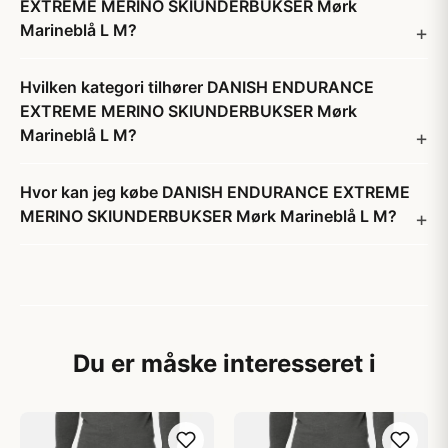
EXTREME MERINO SKIUNDERBUKSER Mørk
Marineblå L M?
Hvilken kategori tilhører DANISH ENDURANCE
EXTREME MERINO SKIUNDERBUKSER Mørk
Marineblå L M?
Hvor kan jeg købe DANISH ENDURANCE EXTREME
MERINO SKIUNDERBUKSER Mørk Marineblå L M?
Du er måske interesseret i