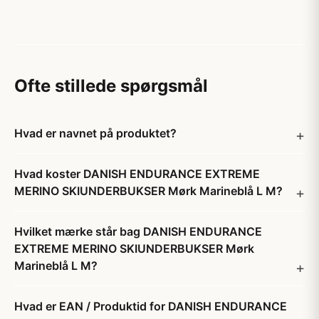
Ofte stillede spørgsmål
Hvad er navnet på produktet?
Hvad koster DANISH ENDURANCE EXTREME
MERINO SKIUNDERBUKSER Mørk Marineblå L M?
Hvilket mærke står bag DANISH ENDURANCE
EXTREME MERINO SKIUNDERBUKSER Mørk
Marineblå L M?
Hvad er EAN / Produktid for DANISH ENDURANCE