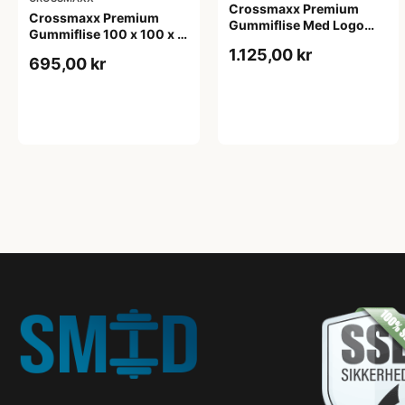
Crossmaxx Premium
Crossmaxx Premium
Gummiflise Med Logo
Gummiflise 100 x 100 x 2
100 x 100 x 2 cm
cm
1.125,00 kr
695,00 kr