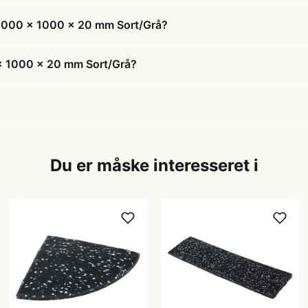
e 1000 x 1000 x 20 mm Sort/Grå?
x 1000 x 20 mm Sort/Grå?
Du er måske interesseret i