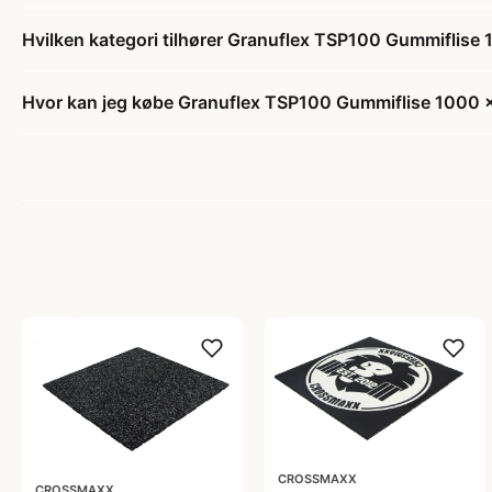
Hvilken kategori tilhører Granuflex TSP100 Gummiflis
Hvor kan jeg købe Granuflex TSP100 Gummiflise 1000 
CROSSMAXX
CROSSMAXX