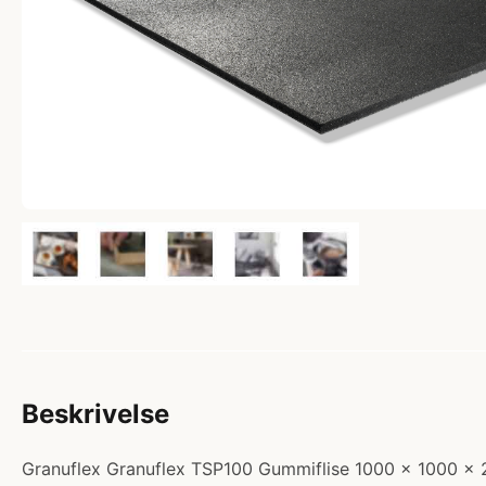
Beskrivelse
Granuflex Granuflex TSP100 Gummiflise 1000 x 1000 x 2