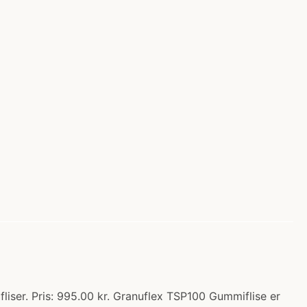
ser. Pris: 995.00 kr. Granuflex TSP100 Gummiflise er