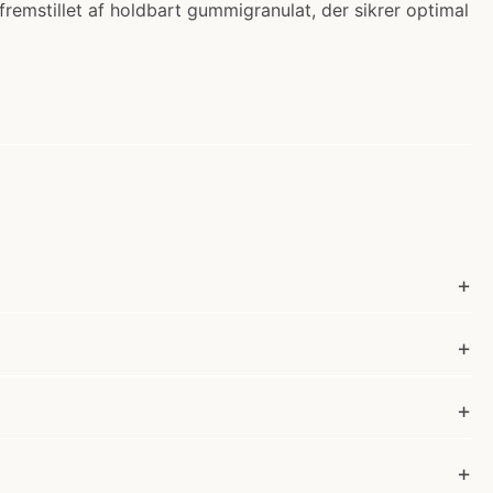
emstillet af holdbart gummigranulat, der sikrer optimal