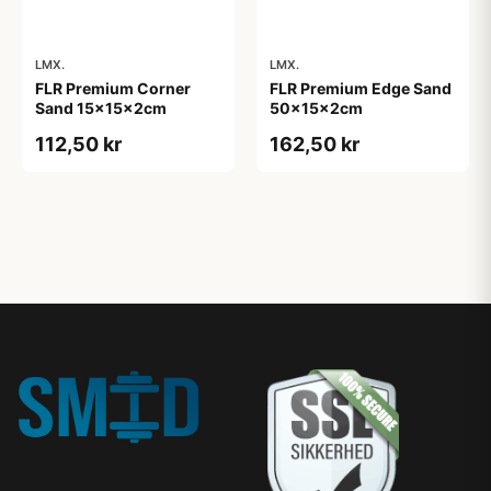
LMX.
LMX.
FLR Premium Corner
FLR Premium Edge Sand
Sand 15x15x2cm
50x15x2cm
112,50 kr
162,50 kr