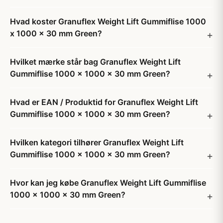
Hvad koster Granuflex Weight Lift Gummiflise 1000
x 1000 x 30 mm Green?
Hvilket mærke står bag Granuflex Weight Lift
Gummiflise 1000 x 1000 x 30 mm Green?
Hvad er EAN / Produktid for Granuflex Weight Lift
Gummiflise 1000 x 1000 x 30 mm Green?
Hvilken kategori tilhører Granuflex Weight Lift
Gummiflise 1000 x 1000 x 30 mm Green?
Hvor kan jeg købe Granuflex Weight Lift Gummiflise
1000 x 1000 x 30 mm Green?