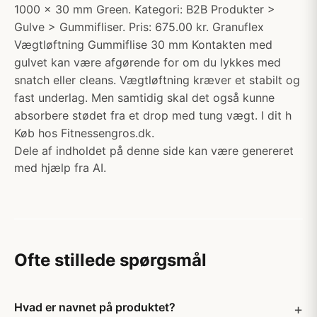
1000 x 30 mm Green. Kategori: B2B Produkter >
Gulve > Gummifliser. Pris: 675.00 kr. Granuflex
Vægtløftning Gummiflise 30 mm Kontakten med
gulvet kan være afgørende for om du lykkes med
snatch eller cleans. Vægtløftning kræver et stabilt og
fast underlag. Men samtidig skal det også kunne
absorbere stødet fra et drop med tung vægt. I dit h
Køb hos Fitnessengros.dk.
Dele af indholdet på denne side kan være genereret
med hjælp fra AI.
Ofte stillede spørgsmål
Hvad er navnet på produktet?