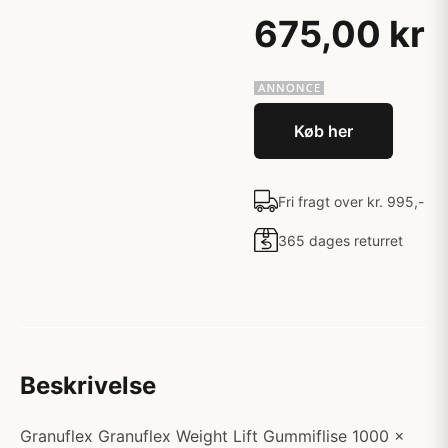
675,00 kr
Køb her
Fri fragt over kr. 995,-
365 dages returret
Beskrivelse
Granuflex Granuflex Weight Lift Gummiflise 1000 x