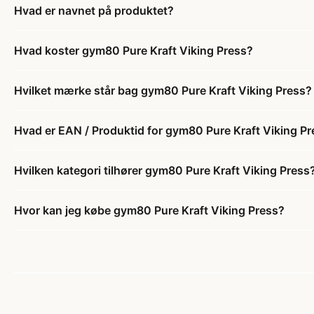
Hvad er navnet på produktet?
Hvad koster gym80 Pure Kraft Viking Press?
Hvilket mærke står bag gym80 Pure Kraft Viking Press?
Hvad er EAN / Produktid for gym80 Pure Kraft Viking P
Hvilken kategori tilhører gym80 Pure Kraft Viking Press
Hvor kan jeg købe gym80 Pure Kraft Viking Press?