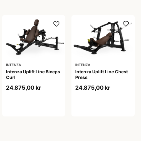
INTENZA
INTENZA
Intenza Uplift Line Biceps
Intenza Uplift Line Chest
Curl
Press
24.875,00 kr
24.875,00 kr