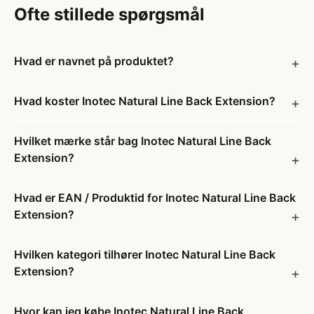
Ofte stillede spørgsmål
Hvad er navnet på produktet?
Hvad koster Inotec Natural Line Back Extension?
Hvilket mærke står bag Inotec Natural Line Back
Extension?
Hvad er EAN / Produktid for Inotec Natural Line Back
Extension?
Hvilken kategori tilhører Inotec Natural Line Back
Extension?
Hvor kan jeg købe Inotec Natural Line Back