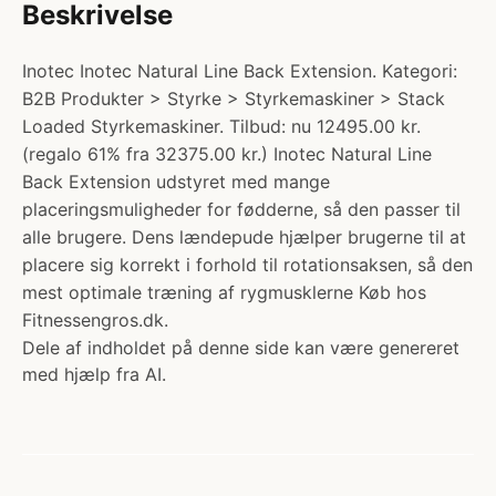
Beskrivelse
Inotec Inotec Natural Line Back Extension. Kategori:
B2B Produkter > Styrke > Styrkemaskiner > Stack
Loaded Styrkemaskiner. Tilbud: nu 12495.00 kr.
(regalo 61% fra 32375.00 kr.) Inotec Natural Line
Back Extension udstyret med mange
placeringsmuligheder for fødderne, så den passer til
alle brugere. Dens lændepude hjælper brugerne til at
placere sig korrekt i forhold til rotationsaksen, så den
mest optimale træning af rygmusklerne Køb hos
Fitnessengros.dk.
Dele af indholdet på denne side kan være genereret
med hjælp fra AI.