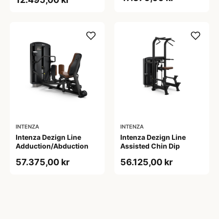
INTENZA
INTENZA
Intenza Dezign Line
Intenza Dezign Line
Adduction/Abduction
Assisted Chin Dip
57.375,00 kr
56.125,00 kr