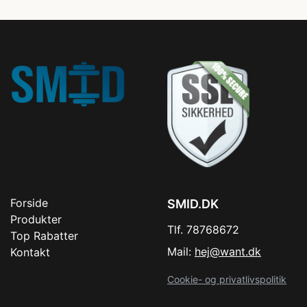
Forside
SMID.DK
Produkter
Tlf. 78768672
Top Rabatter
Mail:
hej@want.dk
Kontakt
Cookie- og privatlivspolitik