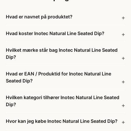
Hvad er navnet på produktet?
Hvad koster Inotec Natural Line Seated Dip?
Hvilket mærke står bag Inotec Natural Line Seated
Dip?
Hvad er EAN / Produktid for Inotec Natural Line
Seated Dip?
Hvilken kategori tilhører Inotec Natural Line Seated
Dip?
Hvor kan jeg købe Inotec Natural Line Seated Dip?