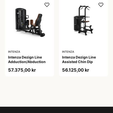
INTENZA
INTENZA
Intenza Dezign Line
Intenza Dezign Line
Adduction/Abduction
Assisted Chin Dip
57.375,00 kr
56.125,00 kr