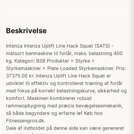
Beskrivelse
Intenza Intenza Uplift Line Hack Squat (SATS) -
matsort benmaskine til forlår, maks. belastning 400
kg. Kategori: B2B Produkter > Styrke >
Styrkemaskiner > Plate Loaded Styrkemaskiner. Pris:
37375.00 kr. Intenza Uplift Line Hack Squat er
udviklet til effektiv og kontrolleret træning af forlår
med fokus på korrekt belastningskurve, sikkerhed og
komfort. Maskinen kombinerer robust
rammeopbygning med præcis bevægelsesmekanik,
så både begyndere og erfarne løf Køb hos
Fitnessengros.dk.
Dele af indholdet på denne side kan være genereret