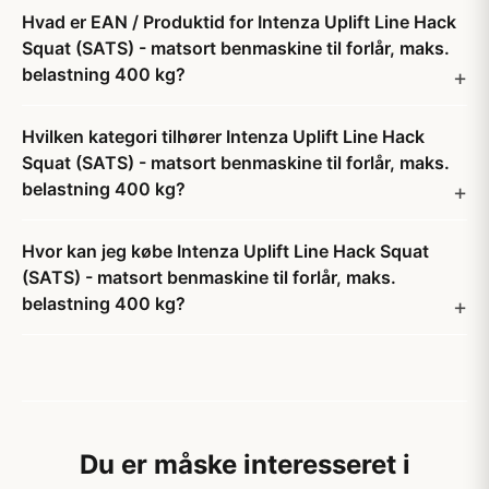
Hvad er EAN / Produktid for Intenza Uplift Line Hack
Squat (SATS) - matsort benmaskine til forlår, maks.
belastning 400 kg?
Hvilken kategori tilhører Intenza Uplift Line Hack
Squat (SATS) - matsort benmaskine til forlår, maks.
belastning 400 kg?
Hvor kan jeg købe Intenza Uplift Line Hack Squat
(SATS) - matsort benmaskine til forlår, maks.
belastning 400 kg?
Du er måske interesseret i