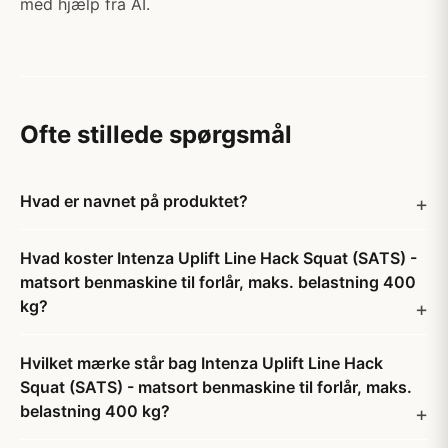
med hjælp fra AI.
Ofte stillede spørgsmål
Hvad er navnet på produktet?
Hvad koster Intenza Uplift Line Hack Squat (SATS) -
matsort benmaskine til forlår, maks. belastning 400
kg?
Hvilket mærke står bag Intenza Uplift Line Hack
Squat (SATS) - matsort benmaskine til forlår, maks.
belastning 400 kg?