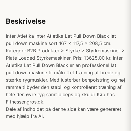
Beskrivelse
Inter Atletika Inter Atletika Lat Pull Down Black lat
pull down maskine sort 167 x 117,5 x 208,5 cm.
Kategori: B2B Produkter > Styrke > Styrkemaskiner >
Plate Loaded Styrkemaskiner. Pris: 13625.00 kr. Inter
Atletika Lat Pull Down Black er en professionel lat
pull down maskine til målrettet træning af brede og
stærke rygmuskler. Med justerbar benpolstring og høj
ramme tilbyder den stabil og kontrolleret træning af
hele den øvre ryg samt biceps og skuldr Køb hos
Fitnessengros.dk.
Dele af indholdet på denne side kan være genereret
med hjælp fra AI.