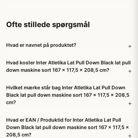
Ofte stillede spørgsmål
Hvad er navnet på produktet?
Hvad koster Inter Atletika Lat Pull Down Black lat pull
down maskine sort 167 x 117,5 x 208,5 cm?
Hvilket mærke står bag Inter Atletika Lat Pull Down
Black lat pull down maskine sort 167 x 117,5 x 208,5
cm?
Hvad er EAN / Produktid for Inter Atletika Lat Pull
Down Black lat pull down maskine sort 167 x 117,5 x
208,5 cm?