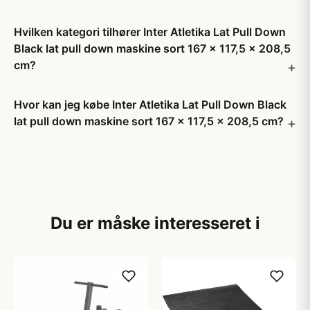
Hvilken kategori tilhører Inter Atletika Lat Pull Down
Black lat pull down maskine sort 167 x 117,5 x 208,5
cm?
Hvor kan jeg købe Inter Atletika Lat Pull Down Black
lat pull down maskine sort 167 x 117,5 x 208,5 cm?
Du er måske interesseret i