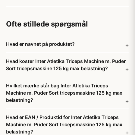
Ofte stillede spørgsmål
Hvad er navnet på produktet?
Hvad koster Inter Atletika Triceps Machine m. Puder
Sort tricepsmaskine 125 kg max belastning?
Hvilket mærke står bag Inter Atletika Triceps
Machine m. Puder Sort tricepsmaskine 125 kg max
belastning?
Hvad er EAN / Produktid for Inter Atletika Triceps
Machine m. Puder Sort tricepsmaskine 125 kg max
belastning?