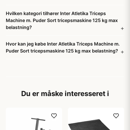
Hvilken kategori tilhører Inter Atletika Triceps
Machine m. Puder Sort tricepsmaskine 125 kg max
belastning?
Hvor kan jeg købe Inter Atletika Triceps Machine m.
Puder Sort tricepsmaskine 125 kg max belastning?
Du er måske interesseret i