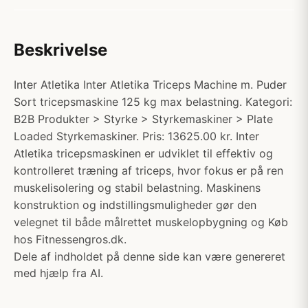
Beskrivelse
Inter Atletika Inter Atletika Triceps Machine m. Puder
Sort tricepsmaskine 125 kg max belastning. Kategori:
B2B Produkter > Styrke > Styrkemaskiner > Plate
Loaded Styrkemaskiner. Pris: 13625.00 kr. Inter
Atletika tricepsmaskinen er udviklet til effektiv og
kontrolleret træning af triceps, hvor fokus er på ren
muskelisolering og stabil belastning. Maskinens
konstruktion og indstillingsmuligheder gør den
velegnet til både målrettet muskelopbygning og Køb
hos Fitnessengros.dk.
Dele af indholdet på denne side kan være genereret
med hjælp fra AI.