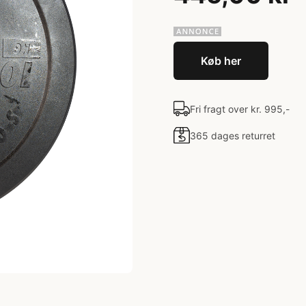
Køb her
Fri fragt over kr. 995,-
365 dages returret