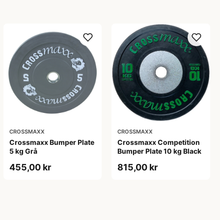
CROSSMAXX
CROSSMAXX
Crossmaxx Bumper Plate
Crossmaxx Competition
5 kg Grå
Bumper Plate 10 kg Black
455,00 kr
815,00 kr