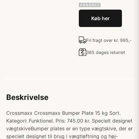
Køb her
Fri fragt over kr. 995,-
365 dages returret
Beskrivelse
Crossmaxx Crossmaxx Bumper Plate 15 kg Sort.
Kategori: Funktionel. Pris: 745.00 kr. Specielt designet
vægtskiveBumper plates er en type vægtskive, der er
specielt designet til brug i vægtløftning og høj-