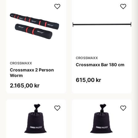
CROSSMAXX
CROSSMAXX
Crossmaxx Bar 180 cm
Crossmaxx 2 Person
Worm
615,00 kr
2.165,00 kr