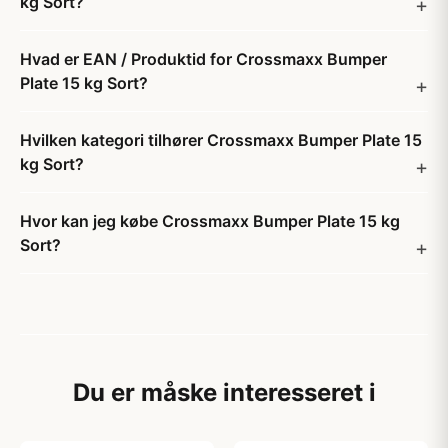
kg Sort?
Hvad er EAN / Produktid for Crossmaxx Bumper
Plate 15 kg Sort?
Hvilken kategori tilhører Crossmaxx Bumper Plate 15
kg Sort?
Hvor kan jeg købe Crossmaxx Bumper Plate 15 kg
Sort?
Du er måske interesseret i