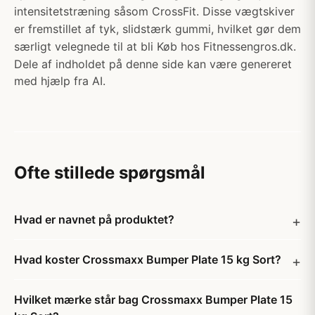
intensitetstræning såsom CrossFit. Disse vægtskiver
er fremstillet af tyk, slidstærk gummi, hvilket gør dem
særligt velegnede til at bli Køb hos Fitnessengros.dk.
Dele af indholdet på denne side kan være genereret
med hjælp fra AI.
Ofte stillede spørgsmål
Hvad er navnet på produktet?
Hvad koster Crossmaxx Bumper Plate 15 kg Sort?
Hvilket mærke står bag Crossmaxx Bumper Plate 15