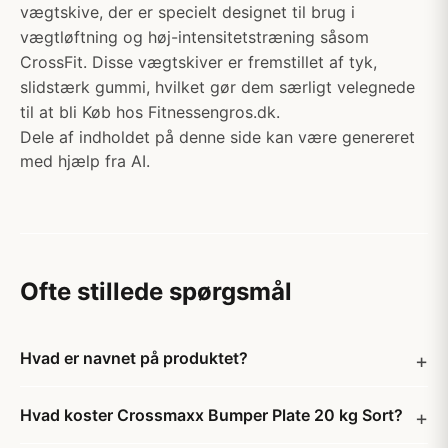
vægtskive, der er specielt designet til brug i
vægtløftning og høj-intensitetstræning såsom
CrossFit. Disse vægtskiver er fremstillet af tyk,
slidstærk gummi, hvilket gør dem særligt velegnede
til at bli Køb hos Fitnessengros.dk.
Dele af indholdet på denne side kan være genereret
med hjælp fra AI.
Ofte stillede spørgsmål
Hvad er navnet på produktet?
Hvad koster Crossmaxx Bumper Plate 20 kg Sort?