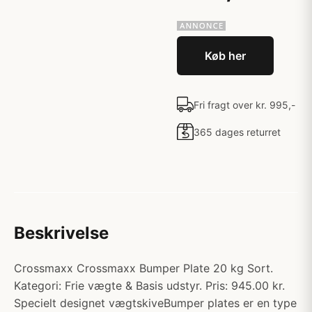
Køb her
Fri fragt over kr. 995,-
365 dages returret
Beskrivelse
Crossmaxx Crossmaxx Bumper Plate 20 kg Sort.
Kategori: Frie vægte & Basis udstyr. Pris: 945.00 kr.
Specielt designet vægtskiveBumper plates er en type