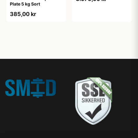
Plate 5 kg Sort
385,00 kr