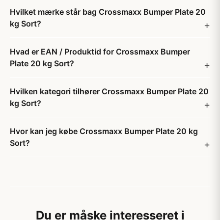
Hvilket mærke står bag Crossmaxx Bumper Plate 20
kg Sort?
Hvad er EAN / Produktid for Crossmaxx Bumper
Plate 20 kg Sort?
Hvilken kategori tilhører Crossmaxx Bumper Plate 20
kg Sort?
Hvor kan jeg købe Crossmaxx Bumper Plate 20 kg
Sort?
Du er måske interesseret i