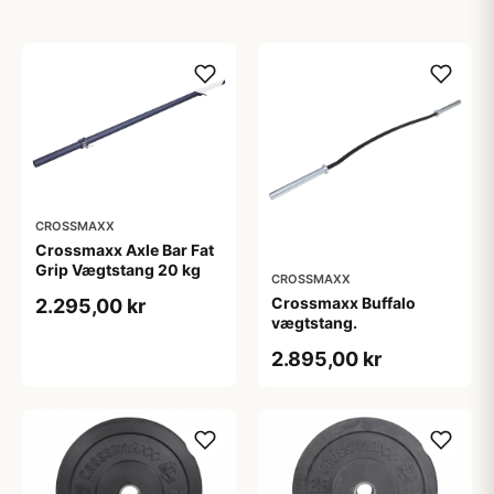
CROSSMAXX
Crossmaxx Axle Bar Fat
Grip Vægtstang 20 kg
CROSSMAXX
Crossmaxx Buffalo
2.295,00 kr
vægtstang.
2.895,00 kr