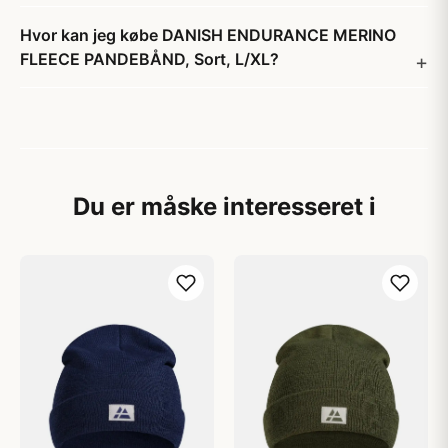
Hvor kan jeg købe DANISH ENDURANCE MERINO
FLEECE PANDEBÅND, Sort, L/XL?
Du er måske interesseret i