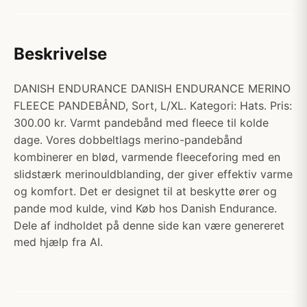
Beskrivelse
DANISH ENDURANCE DANISH ENDURANCE MERINO
FLEECE PANDEBÅND, Sort, L/XL. Kategori: Hats. Pris:
300.00 kr. Varmt pandebånd med fleece til kolde
dage. Vores dobbeltlags merino-pandebånd
kombinerer en blød, varmende fleeceforing med en
slidstærk merinouldblanding, der giver effektiv varme
og komfort. Det er designet til at beskytte ører og
pande mod kulde, vind Køb hos Danish Endurance.
Dele af indholdet på denne side kan være genereret
med hjælp fra AI.