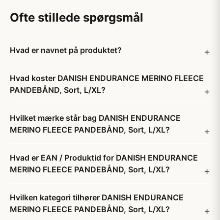
Ofte stillede spørgsmål
Hvad er navnet på produktet?
Hvad koster DANISH ENDURANCE MERINO FLEECE
PANDEBÅND, Sort, L/XL?
Hvilket mærke står bag DANISH ENDURANCE
MERINO FLEECE PANDEBÅND, Sort, L/XL?
Hvad er EAN / Produktid for DANISH ENDURANCE
MERINO FLEECE PANDEBÅND, Sort, L/XL?
Hvilken kategori tilhører DANISH ENDURANCE
MERINO FLEECE PANDEBÅND, Sort, L/XL?