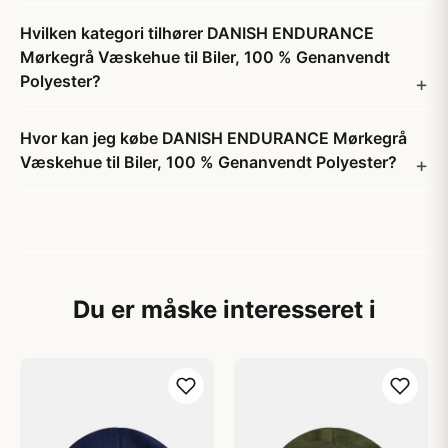
Hvilken kategori tilhører DANISH ENDURANCE
Mørkegrå Væskehue til Biler, 100 % Genanvendt
Polyester?
Hvor kan jeg købe DANISH ENDURANCE Mørkegrå
Væskehue til Biler, 100 % Genanvendt Polyester?
Du er måske interesseret i