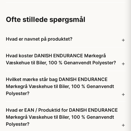
Ofte stillede spørgsmål
Hvad er navnet på produktet?
Hvad koster DANISH ENDURANCE Mørkegrå
Væskehue til Biler, 100 % Genanvendt Polyester?
Hvilket mærke står bag DANISH ENDURANCE
Mørkegrå Væskehue til Biler, 100 % Genanvendt
Polyester?
Hvad er EAN / Produktid for DANISH ENDURANCE
Mørkegrå Væskehue til Biler, 100 % Genanvendt
Polyester?