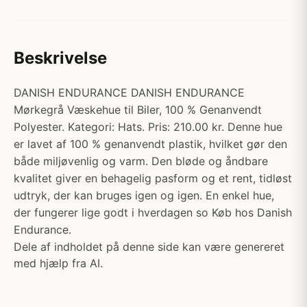
Beskrivelse
DANISH ENDURANCE DANISH ENDURANCE
Mørkegrå Væskehue til Biler, 100 % Genanvendt
Polyester. Kategori: Hats. Pris: 210.00 kr. Denne hue
er lavet af 100 % genanvendt plastik, hvilket gør den
både miljøvenlig og varm. Den bløde og åndbare
kvalitet giver en behagelig pasform og et rent, tidløst
udtryk, der kan bruges igen og igen. En enkel hue,
der fungerer lige godt i hverdagen so Køb hos Danish
Endurance.
Dele af indholdet på denne side kan være genereret
med hjælp fra AI.