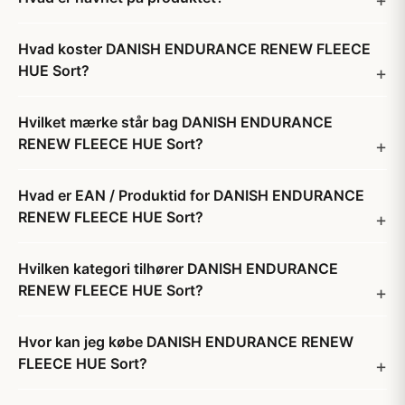
Hvad koster DANISH ENDURANCE RENEW FLEECE
HUE Sort?
Hvilket mærke står bag DANISH ENDURANCE
RENEW FLEECE HUE Sort?
Hvad er EAN / Produktid for DANISH ENDURANCE
RENEW FLEECE HUE Sort?
Hvilken kategori tilhører DANISH ENDURANCE
RENEW FLEECE HUE Sort?
Hvor kan jeg købe DANISH ENDURANCE RENEW
FLEECE HUE Sort?