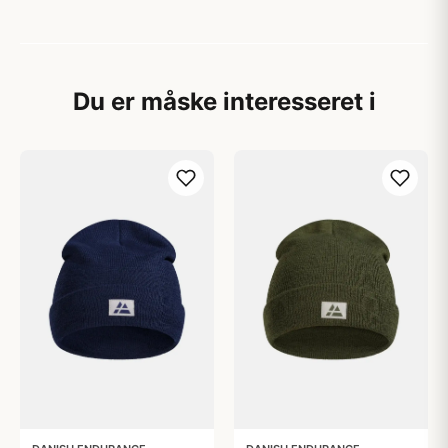
Du er måske interesseret i