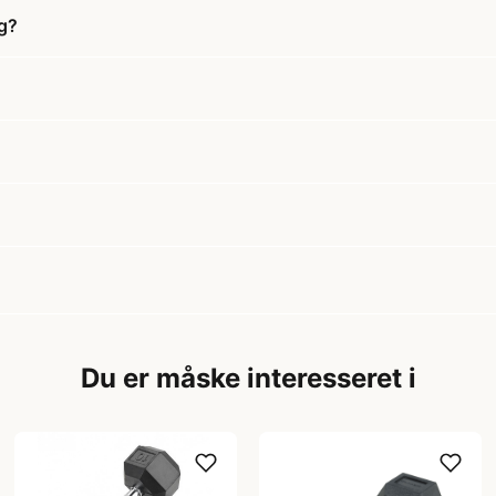
g?
Du er måske interesseret i