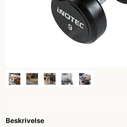
Beskrivelse