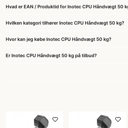
Hvad er EAN / Produktid for Inotec CPU Håndvægt 50 k
Hvilken kategori tilhører Inotec CPU Håndvægt 50 kg?
Hvor kan jeg købe Inotec CPU Håndvægt 50 kg?
Er Inotec CPU Håndvægt 50 kg på tilbud?