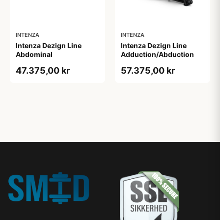
INTENZA
INTENZA
Intenza Dezign Line
Intenza Dezign Line
Abdominal
Adduction/Abduction
47.375,00 kr
57.375,00 kr