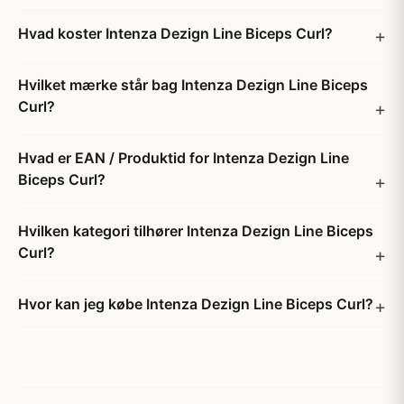
Hvad koster Intenza Dezign Line Biceps Curl?
Hvilket mærke står bag Intenza Dezign Line Biceps
Curl?
Hvad er EAN / Produktid for Intenza Dezign Line
Biceps Curl?
Hvilken kategori tilhører Intenza Dezign Line Biceps
Curl?
Hvor kan jeg købe Intenza Dezign Line Biceps Curl?