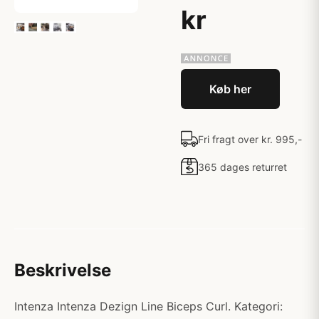
kr
Køb her
Fri fragt over kr. 995,-
365 dages returret
Beskrivelse
Intenza Intenza Dezign Line Biceps Curl. Kategori: