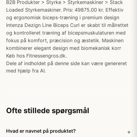
B2B Produkter > Styrke > Styrkemaskiner > Stack
Loaded Styrkemaskiner. Pris: 49875.00 kr. Effektiv
og ergonomisk biceps-træning i premium design
Intenza Dezign Line Biceps Curl er skabt til målrettet
og kontrolleret træning af bicepsmuskulaturen med
fokus på komfort, præcision og æstetik. Maskinen
kombinerer elegant design med biomekanisk korr
Køb hos Fitnessengros.dk.
Dele af indholdet på denne side kan være genereret
med hjælp fra AI.
Ofte stillede spørgsmål
Hvad er navnet på produktet?