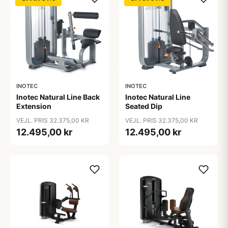
INOTEC
INOTEC
Inotec Natural Line Back
Inotec Natural Line
Extension
Seated Dip
VEJL. PRIS 32.375,00 KR
VEJL. PRIS 32.375,00 KR
12.495,00 kr
12.495,00 kr