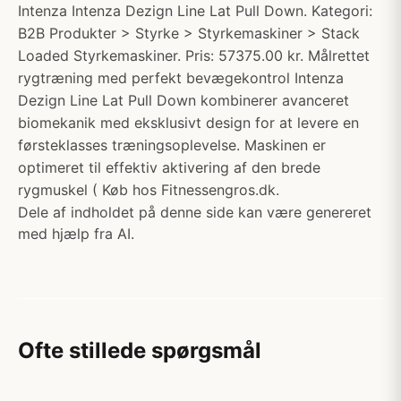
Intenza Intenza Dezign Line Lat Pull Down. Kategori:
B2B Produkter > Styrke > Styrkemaskiner > Stack
Loaded Styrkemaskiner. Pris: 57375.00 kr. Målrettet
rygtræning med perfekt bevægekontrol Intenza
Dezign Line Lat Pull Down kombinerer avanceret
biomekanik med eksklusivt design for at levere en
førsteklasses træningsoplevelse. Maskinen er
optimeret til effektiv aktivering af den brede
rygmuskel ( Køb hos Fitnessengros.dk.
Dele af indholdet på denne side kan være genereret
med hjælp fra AI.
Ofte stillede spørgsmål