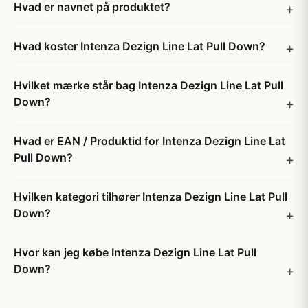
Hvad er navnet på produktet?
Hvad koster Intenza Dezign Line Lat Pull Down?
Hvilket mærke står bag Intenza Dezign Line Lat Pull
Down?
Hvad er EAN / Produktid for Intenza Dezign Line Lat
Pull Down?
Hvilken kategori tilhører Intenza Dezign Line Lat Pull
Down?
Hvor kan jeg købe Intenza Dezign Line Lat Pull
Down?