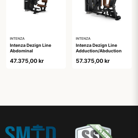
INTENZA
INTENZA
Intenza Dezign Line
Intenza Dezign Line
Abdominal
Adduction/Abduction
47.375,00 kr
57.375,00 kr