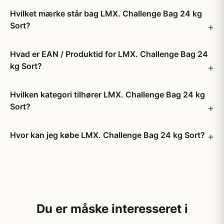
Hvilket mærke står bag LMX. Challenge Bag 24 kg
Sort?
Hvad er EAN / Produktid for LMX. Challenge Bag 24
kg Sort?
Hvilken kategori tilhører LMX. Challenge Bag 24 kg
Sort?
Hvor kan jeg købe LMX. Challenge Bag 24 kg Sort?
Du er måske interesseret i