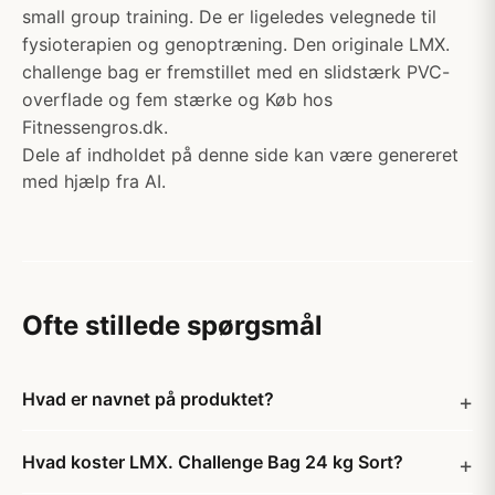
small group training. De er ligeledes velegnede til
fysioterapien og genoptræning. Den originale LMX.
challenge bag er fremstillet med en slidstærk PVC-
overflade og fem stærke og Køb hos
Fitnessengros.dk.
Dele af indholdet på denne side kan være genereret
med hjælp fra AI.
Ofte stillede spørgsmål
Hvad er navnet på produktet?
Hvad koster LMX. Challenge Bag 24 kg Sort?