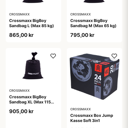
CROSSMAXX
CROSSMAXX
Crossmaxx BigBoy
Crossmaxx BigBoy
Sandbag L (Max 85 kg)
Sandbag M (Max 65 kg)
865,00 kr
795,00 kr
CROSSMAXX
Crossmaxx BigBoy
Sandbag XL (Max 115
kg)
CROSSMAXX
905,00 kr
Crossmaxx Box Jump
Kasse Soft 3in1