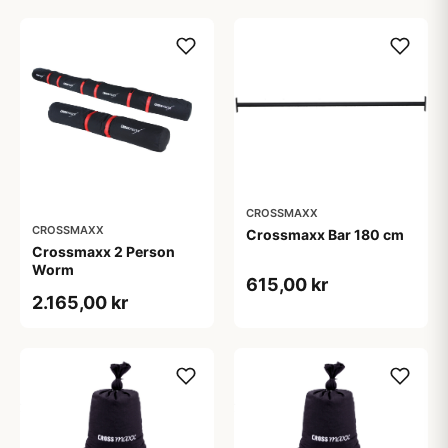
CROSSMAXX
CROSSMAXX
Crossmaxx Bar 180 cm
Crossmaxx 2 Person
Worm
615,00 kr
2.165,00 kr