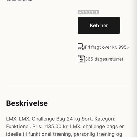
Køb her
Fri fragt over kr. 995,-
365 dages returret
Beskrivelse
LMX. LMX. Challenge Bag 24 kg Sort. Kategori:
Funktionel. Pris: 1135.00 kr. LMX. challenge bags er
ideelle til funktionel træning, personlig træning og